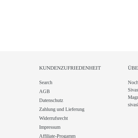
KUNDENZUFRIEDENHEIT
ÜBE
Search
Noch
Sivas
AGB
Magn
Datenschutz
sivas
Zahlung und Lieferung
Widerrufsrecht
Impressum
Affiliate-Progamm