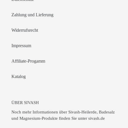
Zahlung und Lieferung
Widerrufsrecht
Impressum
Affiliate-Progamm
Katalog
ÜBER SIVASH
Noch mehr Informationen über Sivash-Heilerde, Badesalz
und Magnesium-Produkte finden Sie unter
sivash.de