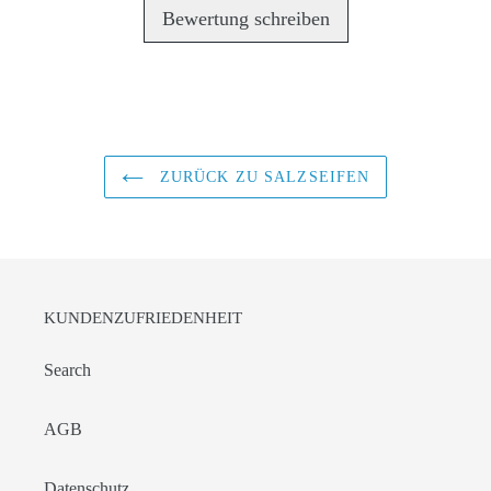
Bewertung schreiben
ZURÜCK ZU SALZSEIFEN
KUNDENZUFRIEDENHEIT
Search
AGB
Datenschutz