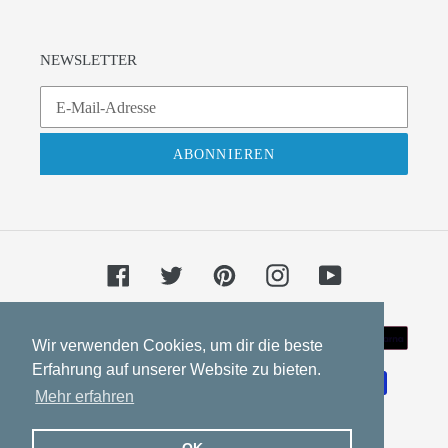
NEWSLETTER
ABONNIEREN
Facebook
Twitter
Pinterest
Instagram
YouTube
Zahlungsarten
Wir verwenden Cookies, um dir die beste
Erfahrung auf unserer Website zu bieten.
Mehr erfahren