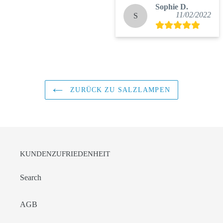
Sophie D.
11/02/2022
S
ZURÜCK ZU SALZLAMPEN
KUNDENZUFRIEDENHEIT
Search
AGB