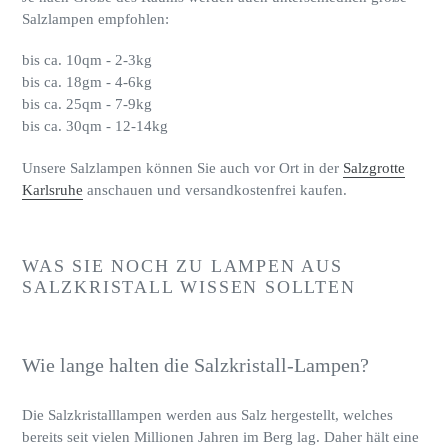
Salzlampen empfohlen:
bis ca. 10qm - 2-3kg
bis ca. 18gm - 4-6kg
bis ca. 25qm - 7-9kg
bis ca. 30qm - 12-14kg
Unsere Salzlampen können Sie auch vor Ort in der
Salzgrotte
Karlsruhe
anschauen und versandkostenfrei kaufen.
WAS SIE NOCH ZU LAMPEN AUS
SALZKRISTALL WISSEN SOLLTEN
Wie lange halten die Salzkristall-Lampen?
Die Salzkristalllampen werden aus Salz hergestellt, welches
bereits seit vielen Millionen Jahren im Berg lag. Daher hält eine