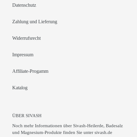
Datenschutz
Zahlung und Lieferung
Widerrufsrecht
Impressum
Affiliate-Progamm
Katalog
ÜBER SIVASH
Noch mehr Informationen über Sivash-Heilerde, Badesalz
und Magnesium-Produkte finden Sie unter
sivash.de