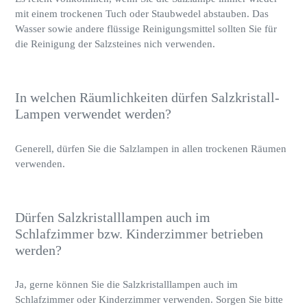
mit einem trockenen Tuch oder Staubwedel abstauben. Das
Wasser sowie andere flüssige Reinigungsmittel sollten Sie für
die Reinigung der Salzsteines nich verwenden.
In welchen Räumlichkeiten dürfen Salzkristall-
Lampen verwendet werden?
Generell, dürfen Sie die Salzlampen in allen trockenen Räumen
verwenden.
Dürfen Salzkristalllampen auch im
Schlafzimmer bzw. Kinderzimmer betrieben
werden?
Ja, gerne können Sie die Salzkristalllampen auch im
Schlafzimmer oder Kinderzimmer verwenden. Sorgen Sie bitte