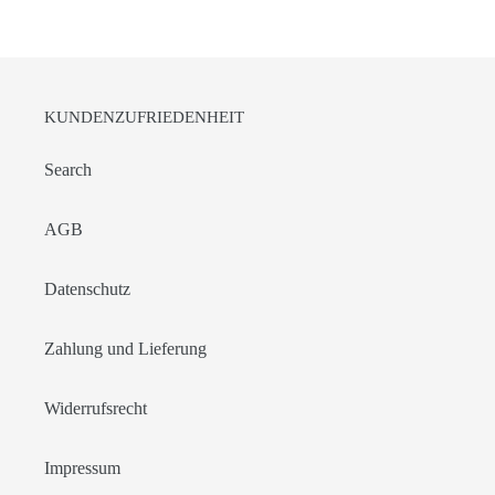
KUNDENZUFRIEDENHEIT
Search
AGB
Datenschutz
Zahlung und Lieferung
Widerrufsrecht
Impressum