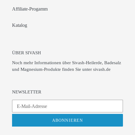
Affiliate-Progamm
Katalog
ÜBER SIVASH
Noch mehr Informationen über Sivash-Heilerde, Badesalz
und Magnesium-Produkte finden Sie unter
sivash.de
NEWSLETTER
ABONNIEREN